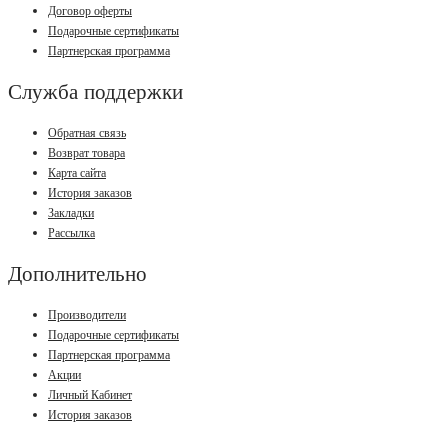
Договор оферты
Подарочные сертификаты
Партнерская программа
Служба поддержки
Обратная связь
Возврат товара
Карта сайта
История заказов
Закладки
Рассылка
Дополнительно
Производители
Подарочные сертификаты
Партнерская программа
Акции
Личный Кабинет
История заказов