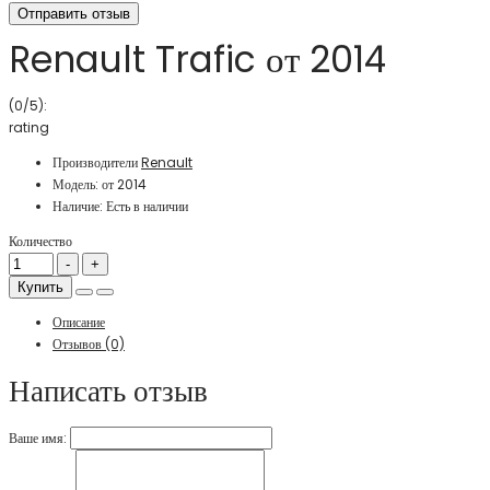
Отправить отзыв
Renault Trafic от 2014
(0/5):
rating
Производители
Renault
Модель:
от 2014
Наличие:
Есть в наличии
Количество
Купить
Описание
Отзывов (0)
Написать отзыв
Ваше имя: