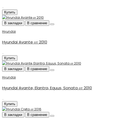
..
Купить
В закладки
В сравнение
Hyundai
Hyundai Avante от 2010
..
Купить
В закладки
В сравнение
Hyundai
Hyundai Avante, Elantra, Equus, Sonata от 2010
..
Купить
В закладки
В сравнение