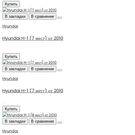
Купить
В закладки
В сравнение
Hyundai
Hyundai H-1 (7 мест) от 2010
..
Купить
В закладки
В сравнение
Hyundai
Hyundai H-1 (7 мест) от 2010
..
Купить
В закладки
В сравнение
Hyundai