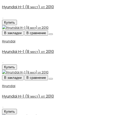
Hyundai H-1 (8 мест) от 2010
..
Купить
В закладки
В сравнение
Hyundai
Hyundai H-1 (8 мест) от 2010
..
Купить
В закладки
В сравнение
Hyundai
Hyundai H-1 (9 мест) от 2010
..
Купить