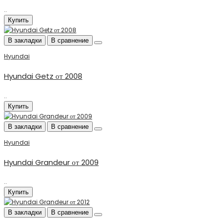
..
Купить
В закладки
В сравнение
Hyundai
Hyundai Getz от 2008
..
Купить
В закладки
В сравнение
Hyundai
Hyundai Grandeur от 2009
..
Купить
В закладки
В сравнение