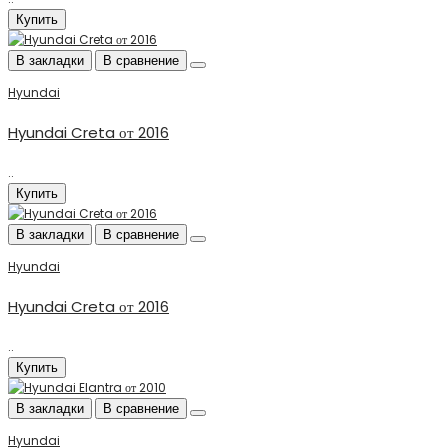
Купить
В закладки
В сравнение
Hyundai
Hyundai Creta от 2016
..
Купить
В закладки
В сравнение
Hyundai
Hyundai Creta от 2016
..
Купить
В закладки
В сравнение
Hyundai