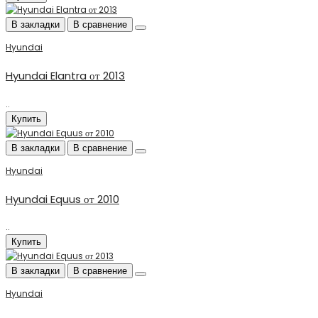
В закладки
В сравнение
Hyundai
Hyundai Elantra от 2013
..
Купить
В закладки
В сравнение
Hyundai
Hyundai Equus от 2010
..
Купить
В закладки
В сравнение
Hyundai