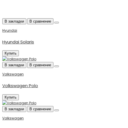
В закладки
В сравнение
Hyundai
Hyundai Solaris
Купить
В закладки
В сравнение
Volkswagen
Volkswagen Polo
Купить
В закладки
В сравнение
Volkswagen