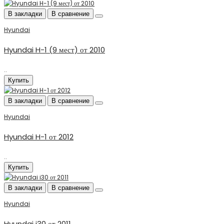
В закладки
В сравнение
Hyundai
Hyundai H-1 (9 мест) от 2010
..
Купить
В закладки
В сравнение
Hyundai
Hyundai H-1 от 2012
..
Купить
В закладки
В сравнение
Hyundai
Hyundai i30 от 2011