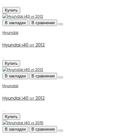
..
Купить
В закладки
В сравнение
Hyundai
Hyundai i40 от 2012
..
Купить
В закладки
В сравнение
Hyundai
Hyundai i40 от 2012
..
Купить
В закладки
В сравнение