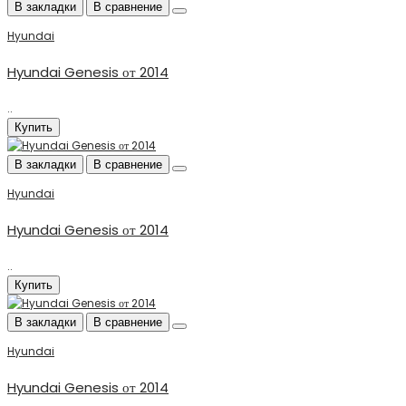
В закладки
В сравнение
Hyundai
Hyundai Genesis от 2014
..
Купить
В закладки
В сравнение
Hyundai
Hyundai Genesis от 2014
..
Купить
В закладки
В сравнение
Hyundai
Hyundai Genesis от 2014