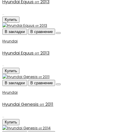
Hyundai Equus от 2013
..
Купить
В закладки
В сравнение
Hyundai
Hyundai Equus от 2013
..
Купить
В закладки
В сравнение
Hyundai
Hyundai Genesis от 2011
..
Купить