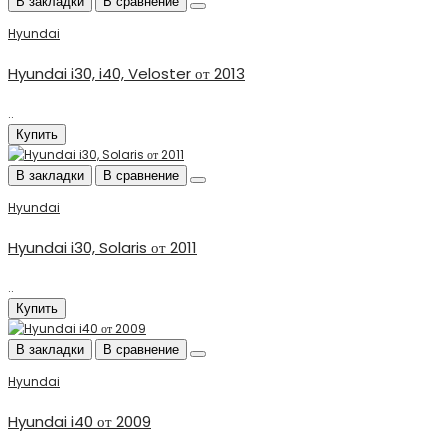
В закладки
В сравнение
Hyundai
Hyundai i30, i40, Veloster от 2013
..
Купить
В закладки
В сравнение
Hyundai
Hyundai i30, Solaris от 2011
..
Купить
В закладки
В сравнение
Hyundai
Hyundai i40 от 2009