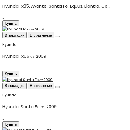
Hyundai ix35, Avante, Santa Fe, Equus, Elantra, Ge...
..
Купить
В закладки
В сравнение
Hyundai
Hyundai ix55 от 2009
..
Купить
В закладки
В сравнение
Hyundai
Hyundai Santa Fe от 2009
..
Купить