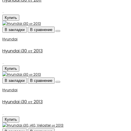
..
Купить
В закладки
В сравнение
Hyundai
Hyundai i30 от 2013
..
Купить
В закладки
В сравнение
Hyundai
Hyundai i30 от 2013
..
Купить