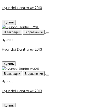
Hyundai Elantra от 2010
..
Купить
В закладки
В сравнение
Hyundai
Hyundai Elantra от 2013
..
Купить
В закладки
В сравнение
Hyundai
Hyundai Elantra от 2013
..
Купить