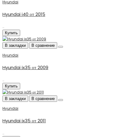
Hyundai
Hyundai i40 от 2015
..
Купить
В закладки
В сравнение
Hyundai
Hyundai ix35 от 2009
..
Купить
В закладки
В сравнение
Hyundai
Hyundai ix35 от 2011
..