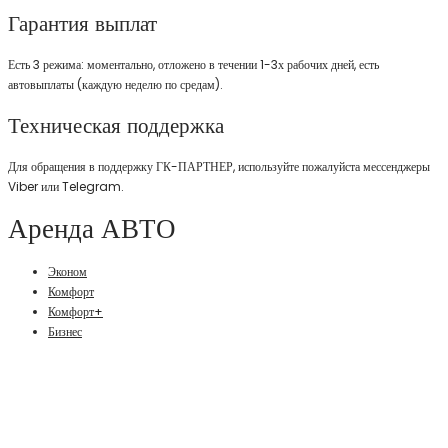
Гарантия выплат
Есть 3 режима: моментально, отложено в течении 1-3х рабочих дней, есть
автовыплаты (каждую неделю по средам).
Техническая поддержка
Для обращения в поддержку ГК-ПАРТНЕР, используйте пожалуйста мессенджеры
Viber или Telegram.
Аренда АВТО
Эконом
Комфорт
Комфорт+
Бизнес