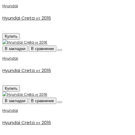
Hyundai
Hyundai Creta от 2016
..
Купить
В закладки
В сравнение
Hyundai
Hyundai Creta от 2016
..
Купить
В закладки
В сравнение
Hyundai
Hyundai Creta от 2016
..