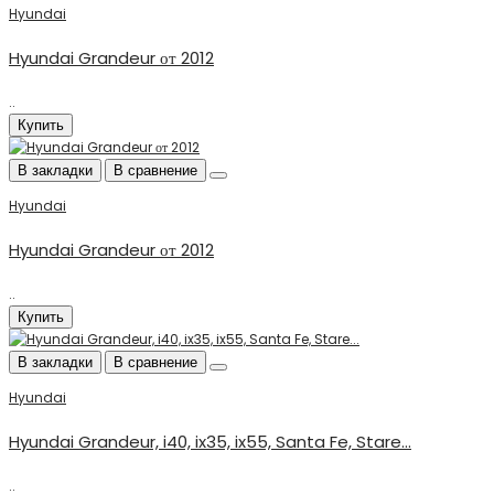
Hyundai
Hyundai Grandeur от 2012
..
Купить
В закладки
В сравнение
Hyundai
Hyundai Grandeur от 2012
..
Купить
В закладки
В сравнение
Hyundai
Hyundai Grandeur, i40, ix35, ix55, Santa Fe, Stare...
..