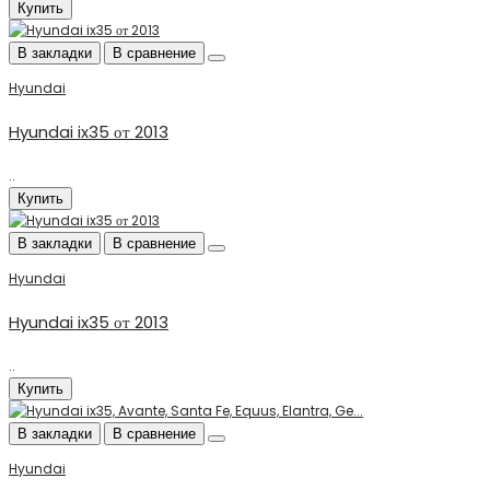
Купить
В закладки
В сравнение
Hyundai
Hyundai ix35 от 2013
..
Купить
В закладки
В сравнение
Hyundai
Hyundai ix35 от 2013
..
Купить
В закладки
В сравнение
Hyundai